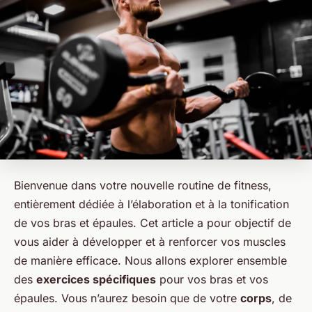
Bienvenue dans votre nouvelle routine de fitness,
entièrement dédiée à l’élaboration et à la tonification
de vos bras et épaules. Cet article a pour objectif de
vous aider à développer et à renforcer vos muscles
de manière efficace. Nous allons explorer ensemble
des
exercices spécifiques
pour vos bras et vos
épaules. Vous n’aurez besoin que de votre
corps
, de