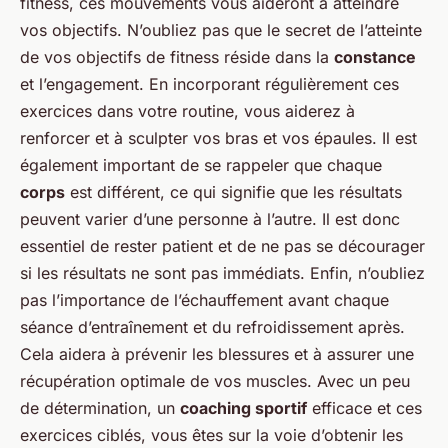
fitness, ces mouvements vous aideront à atteindre
vos objectifs. N’oubliez pas que le secret de l’atteinte
de vos objectifs de fitness réside dans la
constance
et l’engagement. En incorporant régulièrement ces
exercices dans votre routine, vous aiderez à
renforcer et à sculpter vos bras et vos épaules. Il est
également important de se rappeler que chaque
corps
est différent, ce qui signifie que les résultats
peuvent varier d’une personne à l’autre. Il est donc
essentiel de rester patient et de ne pas se décourager
si les résultats ne sont pas immédiats. Enfin, n’oubliez
pas l’importance de l’échauffement avant chaque
séance d’entraînement et du refroidissement après.
Cela aidera à prévenir les blessures et à assurer une
récupération optimale de vos muscles. Avec un peu
de détermination, un
coaching sportif
efficace et ces
exercices ciblés, vous êtes sur la voie d’obtenir les