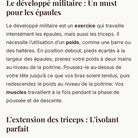
Le développé militaire : Un must
pour les épaules
Le développé militaire est un
exercice
qui travaille
intensément les épaules, mais aussi les triceps. Il
nécessite l’utilisation d’un
poids
, comme une barre ou
des haltères. En position debout, pieds écartés à la
largeur des épaules, prenez votre poids à deux mains
au niveau de la poitrine. Poussez-le au-dessus de
votre tête jusqu’à ce que vos bras soient tendus, puis
redescendez le poids au niveau de la poitrine. Vos
muscles
travaillent à la fois pendant la phase de
poussée et de descente.
L’extension des triceps : L’isolant
parfait