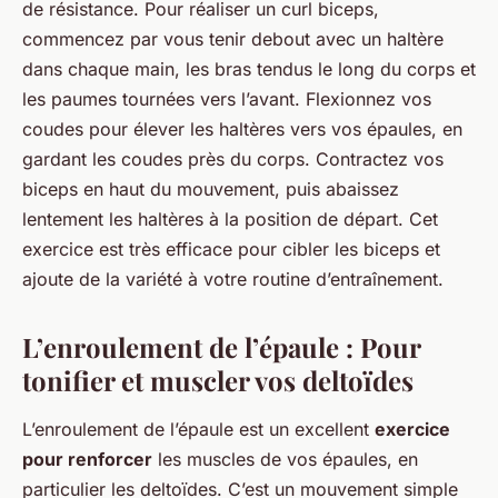
de résistance. Pour réaliser un curl biceps,
commencez par vous tenir debout avec un haltère
dans chaque main, les bras tendus le long du corps et
les paumes tournées vers l’avant. Flexionnez vos
coudes pour élever les haltères vers vos épaules, en
gardant les coudes près du corps. Contractez vos
biceps en haut du mouvement, puis abaissez
lentement les haltères à la position de départ. Cet
exercice est très efficace pour cibler les biceps et
ajoute de la variété à votre routine d’entraînement.
L’enroulement de l’épaule : Pour
tonifier et muscler vos deltoïdes
L’enroulement de l’épaule est un excellent
exercice
pour renforcer
les muscles de vos épaules, en
particulier les deltoïdes. C’est un mouvement simple