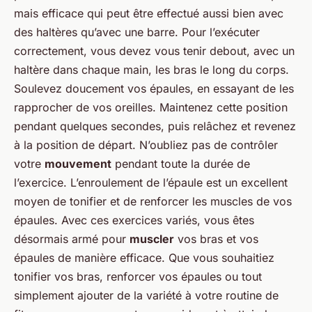
mais efficace qui peut être effectué aussi bien avec
des haltères qu’avec une barre. Pour l’exécuter
correctement, vous devez vous tenir debout, avec un
haltère dans chaque main, les bras le long du corps.
Soulevez doucement vos épaules, en essayant de les
rapprocher de vos oreilles. Maintenez cette position
pendant quelques secondes, puis relâchez et revenez
à la position de départ. N’oubliez pas de contrôler
votre
mouvement
pendant toute la durée de
l’exercice. L’enroulement de l’épaule est un excellent
moyen de tonifier et de renforcer les muscles de vos
épaules. Avec ces exercices variés, vous êtes
désormais armé pour
muscler
vos bras et vos
épaules de manière efficace. Que vous souhaitiez
tonifier vos bras, renforcer vos épaules ou tout
simplement ajouter de la variété à votre routine de