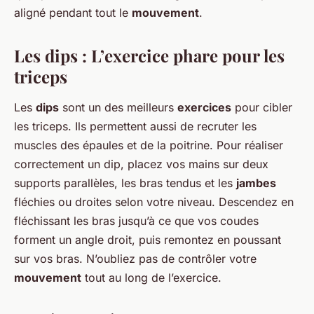
aligné pendant tout le
mouvement
.
Les dips : L’exercice phare pour les
triceps
Les
dips
sont un des meilleurs
exercices
pour cibler
les triceps. Ils permettent aussi de recruter les
muscles des épaules et de la poitrine. Pour réaliser
correctement un dip, placez vos mains sur deux
supports parallèles, les bras tendus et les
jambes
fléchies ou droites selon votre niveau. Descendez en
fléchissant les bras jusqu’à ce que vos coudes
forment un angle droit, puis remontez en poussant
sur vos bras. N’oubliez pas de contrôler votre
mouvement
tout au long de l’exercice.