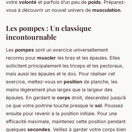
votre
volonté
et parfois d’un peu de
poids
. Préparez-
vous à découvrir un nouvel univers de
musculation
.
Les pompes : Un classique
incontournable
Les
pompes
sont un exercice universellement
reconnu pour
muscler
les bras et les épaules. Elles
sollicitent principalement les triceps et les pectoraux,
mais aussi les épaules et le dos. Pour réaliser cet
exercice, mettez-vous en
position
de planche, les
mains légèrement plus larges que la largeur des
épaules. En gardant le
corps
droit, descendez jusqu’à
ce que votre poitrine touche presque le
sol
. Poussez
ensuite pour revenir à la position initiale. Pour une
efficacité maximale, maintenez cette position pendant
quelques
secondes
. Veillez à garder votre corps bien