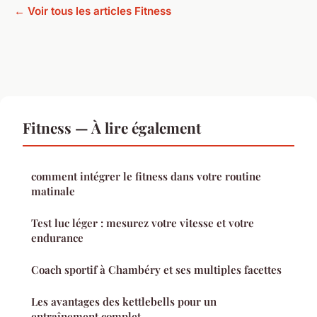
← Voir tous les articles Fitness
Fitness — À lire également
comment intégrer le fitness dans votre routine
matinale
Test luc léger : mesurez votre vitesse et votre
endurance
Coach sportif à Chambéry et ses multiples facettes
Les avantages des kettlebells pour un
entraînement complet