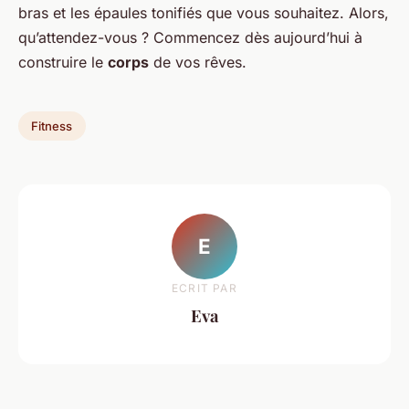
bras et les épaules tonifiés que vous souhaitez. Alors,
qu’attendez-vous ? Commencez dès aujourd’hui à
construire le
corps
de vos rêves.
Fitness
E
ECRIT PAR
Eva