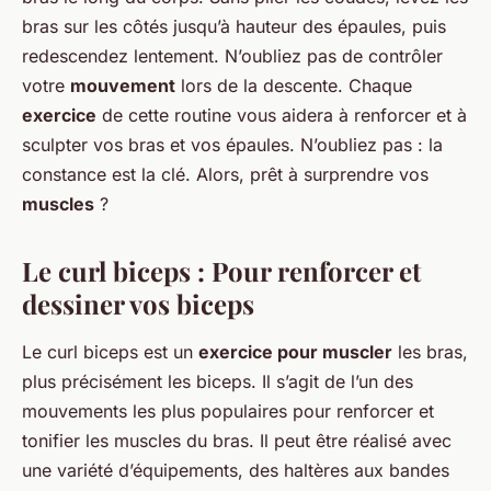
bras sur les côtés jusqu’à hauteur des épaules, puis
redescendez lentement. N’oubliez pas de contrôler
votre
mouvement
lors de la descente. Chaque
exercice
de cette routine vous aidera à renforcer et à
sculpter vos bras et vos épaules. N’oubliez pas : la
constance est la clé. Alors, prêt à surprendre vos
muscles
?
Le curl biceps : Pour renforcer et
dessiner vos biceps
Le curl biceps est un
exercice pour muscler
les bras,
plus précisément les biceps. Il s’agit de l’un des
mouvements les plus populaires pour renforcer et
tonifier les muscles du bras. Il peut être réalisé avec
une variété d’équipements, des haltères aux bandes