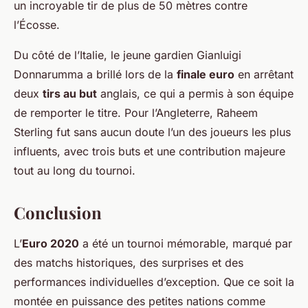
un incroyable tir de plus de 50 mètres contre
l’Écosse.
Du côté de l’Italie, le jeune gardien Gianluigi
Donnarumma a brillé lors de la
finale euro
en arrêtant
deux
tirs au but
anglais, ce qui a permis à son équipe
de remporter le titre. Pour l’Angleterre, Raheem
Sterling fut sans aucun doute l’un des joueurs les plus
influents, avec trois buts et une contribution majeure
tout au long du tournoi.
Conclusion
L’
Euro 2020
a été un tournoi mémorable, marqué par
des matchs historiques, des surprises et des
performances individuelles d’exception. Que ce soit la
montée en puissance des petites nations comme