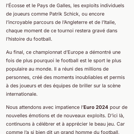
l’Écosse et le Pays de Galles, les exploits individuels
de joueurs comme Patrik Schick, ou encore
l’incroyable parcours de l’Angleterre et de l’Italie,
chaque moment de ce tournoi restera gravé dans
l’histoire du football.
Au final, ce championnat d’Europe a démontré une
fois de plus pourquoi le football est le sport le plus
populaire au monde. Il a réuni des millions de
personnes, créé des moments inoubliables et permis
à des joueurs et des équipes de briller sur la scène
internationale.
Nous attendons avec impatience l’
Euro 2024
pour de
nouvelles émotions et de nouveaux exploits. D’ici là,
continuons à célébrer et à apprécier le beau jeu. Car
comme l’a si bien dit un grand homme du football,