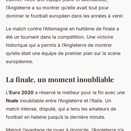
l’Angleterre a su montrer qu’elle avait tout pour
dominer le football européen dans les années à venir.
Le match contre l’Allemagne en huitième de finale a
été un tournant dans la compétition. Une victoire
historique qui a permis à l’Angleterre de montrer
qu’elle était une équipe de premier plan sur la scène
européenne.
La finale, un moment inoubliable
L’
Euro 2020
a réservé le meilleur pour la fin avec une
finale
inoubliable entre l’Angleterre et l’Italie. Un
match intense, disputé, qui a tenu les amateurs de
football en haleine jusqu’à la dernière minute.
Malgré l’avantage de jouer à domicile, l’Angleterre n’a