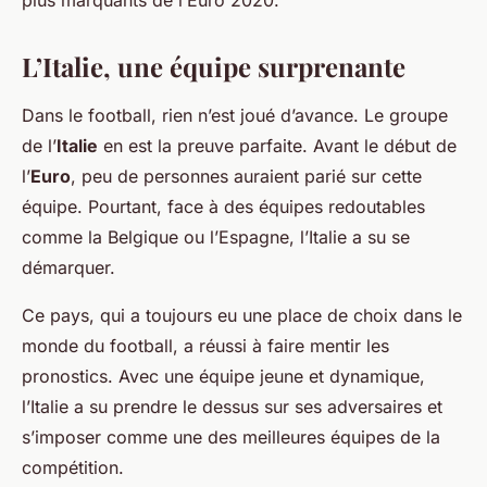
plus marquants de l’Euro 2020.
L’Italie, une équipe surprenante
Dans le football, rien n’est joué d’avance. Le groupe
de l’
Italie
en est la preuve parfaite. Avant le début de
l’
Euro
, peu de personnes auraient parié sur cette
équipe. Pourtant, face à des équipes redoutables
comme la Belgique ou l’Espagne, l’Italie a su se
démarquer.
Ce pays, qui a toujours eu une place de choix dans le
monde du football, a réussi à faire mentir les
pronostics. Avec une équipe jeune et dynamique,
l’Italie a su prendre le dessus sur ses adversaires et
s’imposer comme une des meilleures équipes de la
compétition.