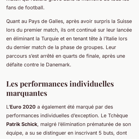
fans de football.
Quant au Pays de Galles, après avoir surpris la Suisse
lors du premier match, ils ont continué sur leur lancée
en éliminant la Turquie et en tenant tête à l’Italie lors
du dernier match de la phase de groupes. Leur
parcours s’est arrêté en quarts de finale, après une
défaite contre le Danemark.
Les performances individuelles
marquantes
L’
Euro 2020
a également été marqué par des
performances individuelles d’exception. Le Tchèque
Patrik Schick
, malgré l’élimination prématurée de son
équipe, a su se distinguer en inscrivant 5 buts, dont