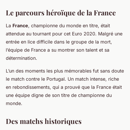
Le parcours héroïque de la France
La
France
, championne du monde en titre, était
attendue au tournant pour cet Euro 2020. Malgré une
entrée en lice difficile dans le groupe de la mort,
l’équipe de France a su montrer son talent et sa
détermination.
L’un des moments les plus mémorables fut sans doute
le match contre le Portugal. Un match intense, riche
en rebondissements, qui a prouvé que la France était
une équipe digne de son titre de championne du
monde.
Des matchs historiques