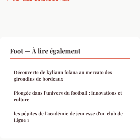
Foot — À lire également
Découverte de kyliann fofana au mercato des
girondins de bordeaux
Plongée dans l'univers du football : innovations et
culture
les pépites de l'académie de jeunesse d'un club de
Ligue 1