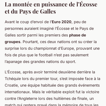
La montée en puissance de l’Écosse
et du Pays de Galles
Avant le coup d’envoi de l’
Euro 2020
, peu de
personnes auraient imaginé l’Écosse et le Pays de
Galles sortir parmi les premiers des
phase de
groupes
. Pourtant, ces deux nations ont su créer la
surprise lors du championnat d’Europe, prouvant une
fois de plus que le football n’est pas seulement
l’apanage des grandes nations du sport.
L’Écosse, après avoir terminé deuxième derrière la
Tchéquie lors du premier tour, s’est imposée face à la
Croatie, une équipe habituée des grands événements
internationaux. Mais le véritable exploit fut la victoire
contre l’Angleterre lors des huitièmes de finale, un
match qui restera gravé dans la mémoire de tous les