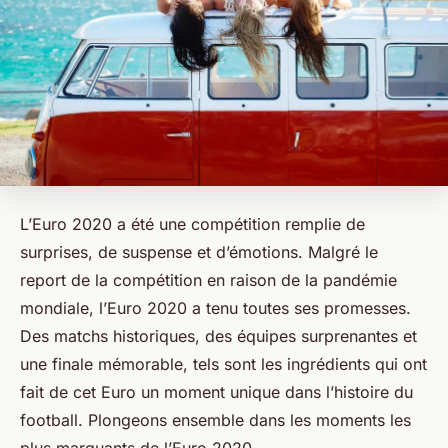
L’Euro 2020 a été une compétition remplie de
surprises, de suspense et d’émotions. Malgré le
report de la compétition en raison de la pandémie
mondiale, l’Euro 2020 a tenu toutes ses promesses.
Des matchs historiques, des équipes surprenantes et
une finale mémorable, tels sont les ingrédients qui ont
fait de cet Euro un moment unique dans l’histoire du
football. Plongeons ensemble dans les moments les