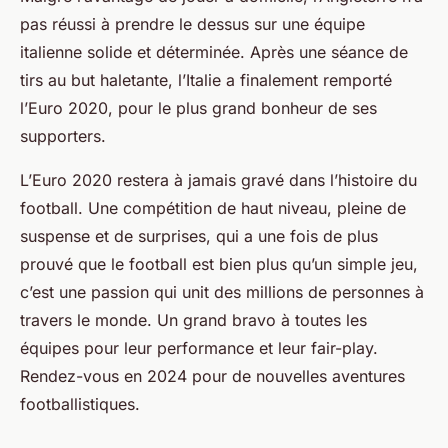
pas réussi à prendre le dessus sur une équipe
italienne solide et déterminée. Après une séance de
tirs au but haletante, l’Italie a finalement remporté
l’Euro 2020, pour le plus grand bonheur de ses
supporters.
L’Euro 2020 restera à jamais gravé dans l’histoire du
football. Une compétition de haut niveau, pleine de
suspense et de surprises, qui a une fois de plus
prouvé que le football est bien plus qu’un simple jeu,
c’est une passion qui unit des millions de personnes à
travers le monde. Un grand bravo à toutes les
équipes pour leur performance et leur fair-play.
Rendez-vous en 2024 pour de nouvelles aventures
footballistiques.