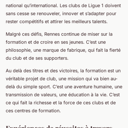
national qu’international. Les clubs de Ligue 1 doivent
sans cesse se renouveler, innover et s’adapter pour
rester compétitifs et attirer les meilleurs talents.
Malgré ces défis, Rennes continue de miser sur la
formation et de croire en ses jeunes. C’est une
philosophie, une marque de fabrique, qui fait la fierté
du club et de ses supporters.
Au delà des titres et des victoires, la formation est un
véritable projet de club, une mission qui va bien au-
delà du simple sport. C’est une aventure humaine, une
transmission de valeurs, une éducation à la vie. C’est
ce qui fait la richesse et la force de ces clubs et de
ces centres de formation.