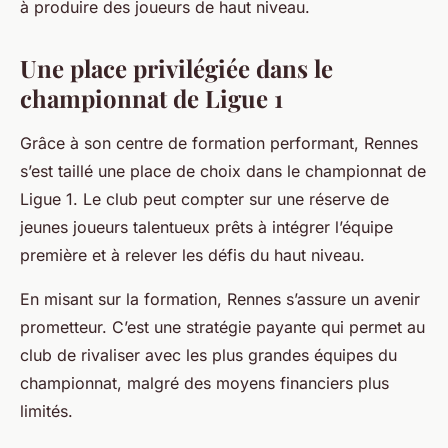
à produire des joueurs de haut niveau.
Une place privilégiée dans le
championnat de Ligue 1
Grâce à son centre de formation performant, Rennes
s’est taillé une place de choix dans le championnat de
Ligue 1. Le club peut compter sur une réserve de
jeunes joueurs talentueux prêts à intégrer l’équipe
première et à relever les défis du haut niveau.
En misant sur la formation, Rennes s’assure un avenir
prometteur. C’est une stratégie payante qui permet au
club de rivaliser avec les plus grandes équipes du
championnat, malgré des moyens financiers plus
limités.