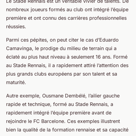
Le Stade Rennais est un véritable vivier de talents. De
nombreux joueurs formés au club ont intégré l’équipe
première et ont connu des carrières professionnelles
réussies.
Parmi ces pépites, on peut citer le cas d’Eduardo
Camavinga, le prodige du milieu de terrain qui a
éclaté au plus haut niveau à seulement 16 ans. Formé
au Stade Rennais, il a rapidement attiré l’attention des
plus grands clubs européens par son talent et sa
maturité.
Autre exemple, Ousmane Dembélé, l’ailier gauche
rapide et technique, formé au Stade Rennais, a
rapidement intégré l’équipe première avant de
rejoindre le FC Barcelone. Ces exemples illustrent
bien la qualité de la formation rennaise et sa capacité