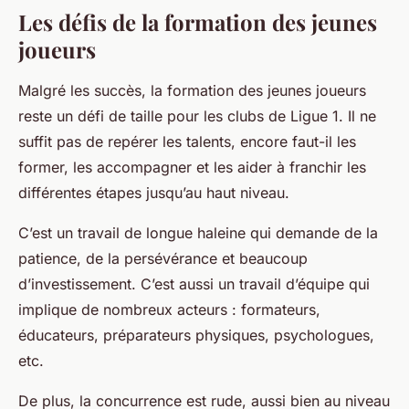
Les défis de la formation des jeunes
joueurs
Malgré les succès, la formation des jeunes joueurs
reste un défi de taille pour les clubs de Ligue 1. Il ne
suffit pas de repérer les talents, encore faut-il les
former, les accompagner et les aider à franchir les
différentes étapes jusqu’au haut niveau.
C’est un travail de longue haleine qui demande de la
patience, de la persévérance et beaucoup
d’investissement. C’est aussi un travail d’équipe qui
implique de nombreux acteurs : formateurs,
éducateurs, préparateurs physiques, psychologues,
etc.
De plus, la concurrence est rude, aussi bien au niveau