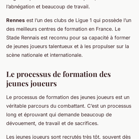
l’abnégation et beaucoup de travail.
Rennes
est l’un des clubs de Ligue 1 qui possède l’un
des meilleurs centres de formation en France. Le
Stade Rennais est reconnu pour sa capacité à former
de jeunes joueurs talentueux et à les propulser sur la
scène nationale et internationale.
Le processus de formation des
jeunes joueurs
Le processus de formation des jeunes joueurs est un
véritable parcours du combattant. C’est un processus
long et éprouvant qui demande beaucoup de
dévouement, de travail et de sacrifices.
Les jeunes joueurs sont recrutés très tôt, souvent dès