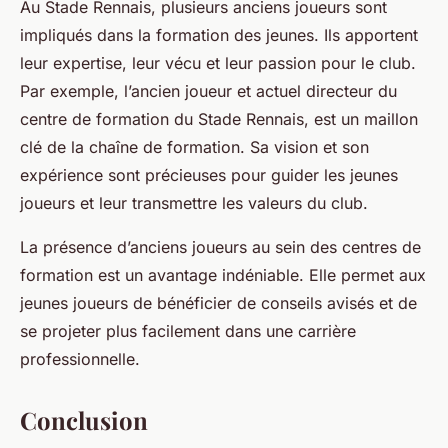
Au Stade Rennais, plusieurs anciens joueurs sont
impliqués dans la formation des jeunes. Ils apportent
leur expertise, leur vécu et leur passion pour le club.
Par exemple, l’ancien joueur et actuel directeur du
centre de formation du Stade Rennais, est un maillon
clé de la chaîne de formation. Sa vision et son
expérience sont précieuses pour guider les jeunes
joueurs et leur transmettre les valeurs du club.
La présence d’anciens joueurs au sein des centres de
formation est un avantage indéniable. Elle permet aux
jeunes joueurs de bénéficier de conseils avisés et de
se projeter plus facilement dans une carrière
professionnelle.
Conclusion