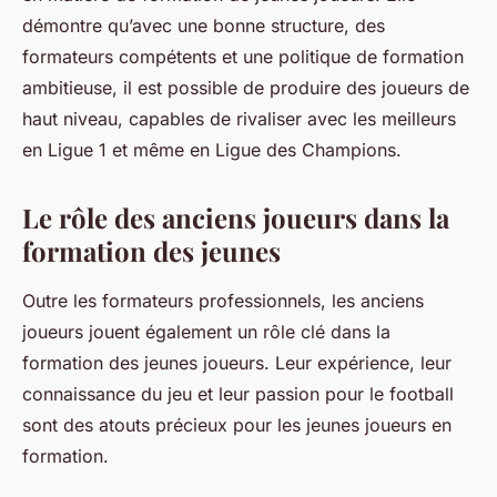
démontre qu’avec une bonne structure, des
formateurs compétents et une politique de formation
ambitieuse, il est possible de produire des joueurs de
haut niveau, capables de rivaliser avec les meilleurs
en Ligue 1 et même en Ligue des Champions.
Le rôle des anciens joueurs dans la
formation des jeunes
Outre les formateurs professionnels, les anciens
joueurs jouent également un rôle clé dans la
formation des jeunes joueurs. Leur expérience, leur
connaissance du jeu et leur passion pour le football
sont des atouts précieux pour les jeunes joueurs en
formation.