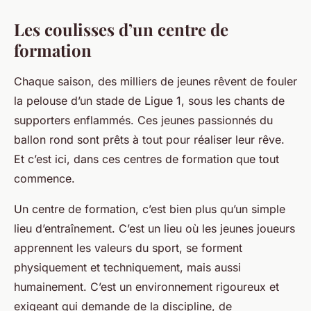
Les coulisses d’un centre de
formation
Chaque saison, des milliers de jeunes rêvent de fouler
la pelouse d’un stade de Ligue 1, sous les chants de
supporters enflammés. Ces jeunes passionnés du
ballon rond sont prêts à tout pour réaliser leur rêve.
Et c’est ici, dans ces centres de formation que tout
commence.
Un centre de formation, c’est bien plus qu’un simple
lieu d’entraînement. C’est un lieu où les jeunes joueurs
apprennent les valeurs du sport, se forment
physiquement et techniquement, mais aussi
humainement. C’est un environnement rigoureux et
exigeant qui demande de la discipline, de