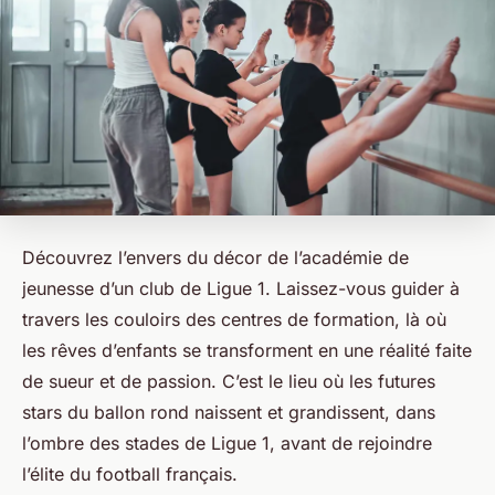
Découvrez l’envers du décor de l’académie de
jeunesse d’un club de Ligue 1. Laissez-vous guider à
travers les couloirs des centres de formation, là où
les rêves d’enfants se transforment en une réalité faite
de sueur et de passion. C’est le lieu où les futures
stars du ballon rond naissent et grandissent, dans
l’ombre des stades de Ligue 1, avant de rejoindre
l’élite du football français.