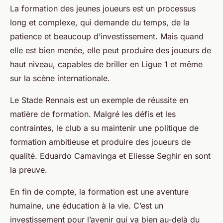
La formation des jeunes joueurs est un processus
long et complexe, qui demande du temps, de la
patience et beaucoup d’investissement. Mais quand
elle est bien menée, elle peut produire des joueurs de
haut niveau, capables de briller en Ligue 1 et même
sur la scène internationale.
Le Stade Rennais est un exemple de réussite en
matière de formation. Malgré les défis et les
contraintes, le club a su maintenir une politique de
formation ambitieuse et produire des joueurs de
qualité. Eduardo Camavinga et Eliesse Seghir en sont
la preuve.
En fin de compte, la formation est une aventure
humaine, une éducation à la vie. C’est un
investissement pour l’avenir qui va bien au-delà du