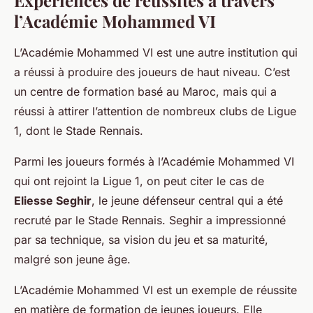
Expériences de réussites à travers
l’Académie Mohammed VI
L’Académie Mohammed VI est une autre institution qui
a réussi à produire des joueurs de haut niveau. C’est
un centre de formation basé au Maroc, mais qui a
réussi à attirer l’attention de nombreux clubs de Ligue
1, dont le Stade Rennais.
Parmi les joueurs formés à l’Académie Mohammed VI
qui ont rejoint la Ligue 1, on peut citer le cas de
Eliesse Seghir
, le jeune défenseur central qui a été
recruté par le Stade Rennais. Seghir a impressionné
par sa technique, sa vision du jeu et sa maturité,
malgré son jeune âge.
L’Académie Mohammed VI est un exemple de réussite
en matière de formation de jeunes joueurs. Elle