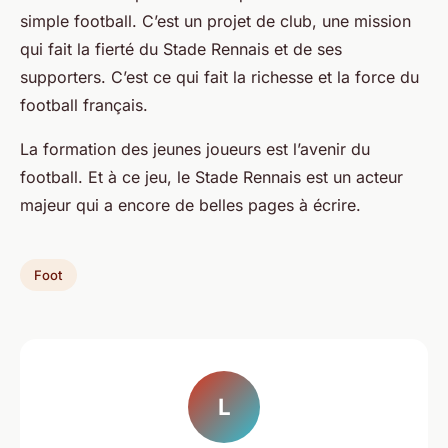
simple football. C’est un projet de club, une mission
qui fait la fierté du Stade Rennais et de ses
supporters. C’est ce qui fait la richesse et la force du
football français.
La formation des jeunes joueurs est l’avenir du
football. Et à ce jeu, le Stade Rennais est un acteur
majeur qui a encore de belles pages à écrire.
Foot
L