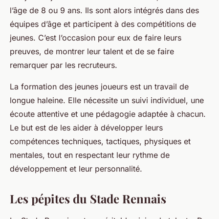
l’âge de 8 ou 9 ans. Ils sont alors intégrés dans des
équipes d’âge et participent à des compétitions de
jeunes. C’est l’occasion pour eux de faire leurs
preuves, de montrer leur talent et de se faire
remarquer par les recruteurs.
La formation des jeunes joueurs est un travail de
longue haleine. Elle nécessite un suivi individuel, une
écoute attentive et une pédagogie adaptée à chacun.
Le but est de les aider à développer leurs
compétences techniques, tactiques, physiques et
mentales, tout en respectant leur rythme de
développement et leur personnalité.
Les pépites du Stade Rennais