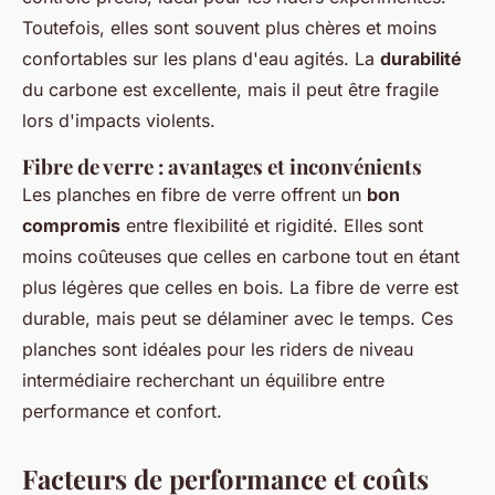
Toutefois, elles sont souvent plus chères et moins
confortables sur les plans d'eau agités. La
durabilité
du carbone est excellente, mais il peut être fragile
lors d'impacts violents.
Fibre de verre : avantages et inconvénients
Les planches en fibre de verre offrent un
bon
compromis
entre flexibilité et rigidité. Elles sont
moins coûteuses que celles en carbone tout en étant
plus légères que celles en bois. La fibre de verre est
durable, mais peut se délaminer avec le temps. Ces
planches sont idéales pour les riders de niveau
intermédiaire recherchant un équilibre entre
performance et confort.
Facteurs de performance et coûts