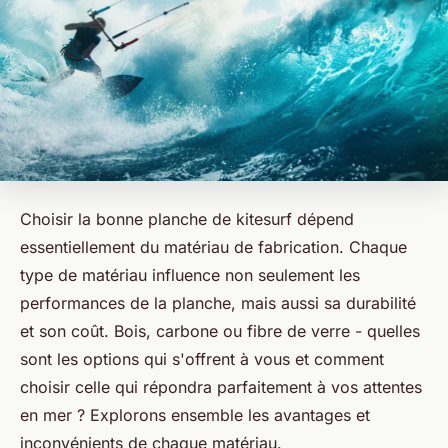
Choisir la bonne planche de kitesurf dépend
essentiellement du matériau de fabrication. Chaque
type de matériau influence non seulement les
performances de la planche, mais aussi sa durabilité
et son coût. Bois, carbone ou fibre de verre - quelles
sont les options qui s'offrent à vous et comment
choisir celle qui répondra parfaitement à vos attentes
en mer ? Explorons ensemble les avantages et
inconvénients de chaque matériau.