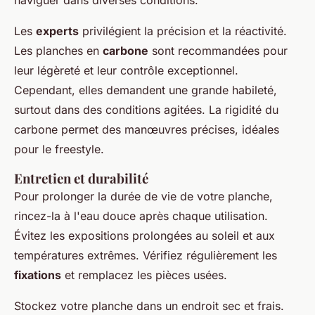
naviguer dans diverses conditions.
Les
experts
privilégient la précision et la réactivité.
Les planches en
carbone
sont recommandées pour
leur légèreté et leur contrôle exceptionnel.
Cependant, elles demandent une grande habileté,
surtout dans des conditions agitées. La rigidité du
carbone permet des manœuvres précises, idéales
pour le freestyle.
Entretien et durabilité
Pour prolonger la durée de vie de votre planche,
rincez-la à l'eau douce après chaque utilisation.
Évitez les expositions prolongées au soleil et aux
températures extrêmes. Vérifiez régulièrement les
fixations
et remplacez les pièces usées.
Stockez votre planche dans un endroit sec et frais.