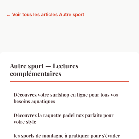
← Voir tous les articles Autre sport
Autre sport — Lectures
complémentaires
Découvrez votre surfshop en ligne pour tous vos
besoins aquatiques
Découvrez la raquette padel nox parfaite pour
votre style
les sports de montagne à pratiquer pour s'évader