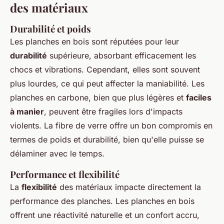
des matériaux
Durabilité et poids
Les planches en bois sont réputées pour leur
durabilité
supérieure, absorbant efficacement les
chocs et vibrations. Cependant, elles sont souvent
plus lourdes, ce qui peut affecter la maniabilité. Les
planches en carbone, bien que plus légères et
faciles
à manier
, peuvent être fragiles lors d'impacts
violents. La fibre de verre offre un bon compromis en
termes de poids et durabilité, bien qu'elle puisse se
délaminer avec le temps.
Performance et flexibilité
La
flexibilité
des matériaux impacte directement la
performance des planches. Les planches en bois
offrent une réactivité naturelle et un confort accru,