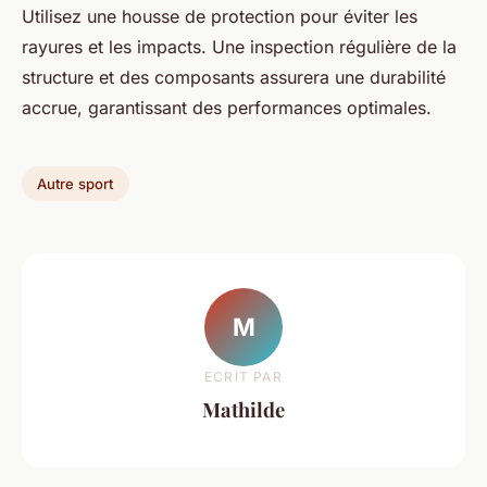
Utilisez une housse de protection pour éviter les
rayures et les impacts. Une inspection régulière de la
structure et des composants assurera une durabilité
accrue, garantissant des performances optimales.
Autre sport
M
ECRIT PAR
Mathilde