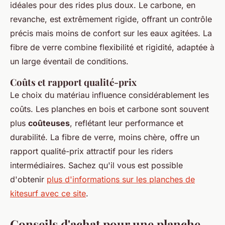
idéales pour des rides plus doux. Le carbone, en
revanche, est extrêmement rigide, offrant un contrôle
précis mais moins de confort sur les eaux agitées. La
fibre de verre combine flexibilité et rigidité, adaptée à
un large éventail de conditions.
Coûts et rapport qualité-prix
Le choix du matériau influence considérablement les
coûts. Les planches en bois et carbone sont souvent
plus
coûteuses
, reflétant leur performance et
durabilité. La fibre de verre, moins chère, offre un
rapport qualité-prix attractif pour les riders
intermédiaires. Sachez qu'il vous est possible
d'obtenir
plus d'informations sur les planches de
kitesurf avec ce site
.
Conseils d'achat pour une planche