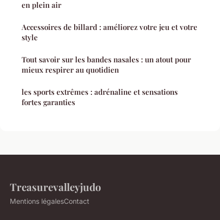
en plein air
Accessoires de billard : améliorez votre jeu et votre
style
Tout savoir sur les bandes nasales : un atout pour
mieux respirer au quotidien
les sports extrêmes : adrénaline et sensations
fortes garanties
Treasurevalleyjudo
Mentions légales
Contact