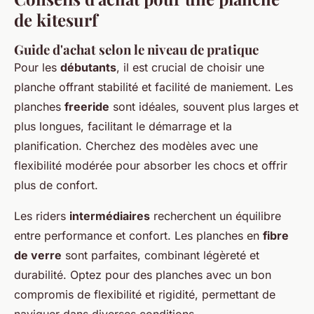
de kitesurf
Guide d'achat selon le niveau de pratique
Pour les
débutants
, il est crucial de choisir une
planche offrant stabilité et facilité de maniement. Les
planches
freeride
sont idéales, souvent plus larges et
plus longues, facilitant le démarrage et la
planification. Cherchez des modèles avec une
flexibilité modérée pour absorber les chocs et offrir
plus de confort.
Les riders
intermédiaires
recherchent un équilibre
entre performance et confort. Les planches en
fibre
de verre
sont parfaites, combinant légèreté et
durabilité. Optez pour des planches avec un bon
compromis de flexibilité et rigidité, permettant de