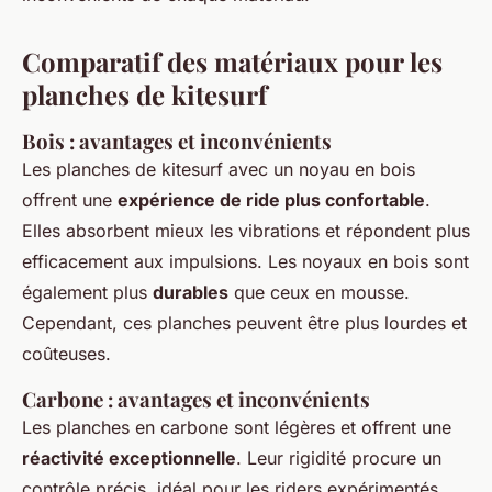
Comparatif des matériaux pour les
planches de kitesurf
Bois : avantages et inconvénients
Les planches de kitesurf avec un noyau en bois
offrent une
expérience de ride plus confortable
.
Elles absorbent mieux les vibrations et répondent plus
efficacement aux impulsions. Les noyaux en bois sont
également plus
durables
que ceux en mousse.
Cependant, ces planches peuvent être plus lourdes et
coûteuses.
Carbone : avantages et inconvénients
Les planches en carbone sont légères et offrent une
réactivité exceptionnelle
. Leur rigidité procure un
contrôle précis, idéal pour les riders expérimentés.