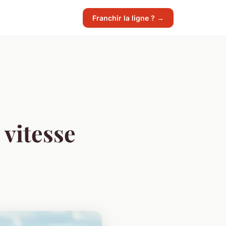
Franchir la ligne ? →
 vitesse