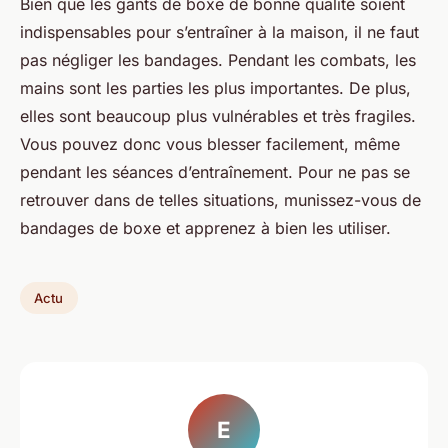
Bien que les gants de boxe de bonne qualité soient
indispensables pour s’entraîner à la maison, il ne faut
pas négliger les bandages. Pendant les combats, les
mains sont les parties les plus importantes. De plus,
elles sont beaucoup plus vulnérables et très fragiles.
Vous pouvez donc vous blesser facilement, même
pendant les séances d’entraînement. Pour ne pas se
retrouver dans de telles situations, munissez-vous de
bandages de boxe et apprenez à bien les utiliser.
Actu
E