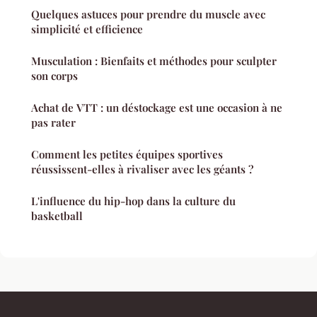
Quelques astuces pour prendre du muscle avec
simplicité et efficience
Musculation : Bienfaits et méthodes pour sculpter
son corps
Achat de VTT : un déstockage est une occasion à ne
pas rater
Comment les petites équipes sportives
réussissent-elles à rivaliser avec les géants ?
L'influence du hip-hop dans la culture du
basketball