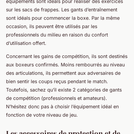
équipements sont idéals pour réaliser des exercices
sur les sacs de frappes. Les gants d’entraînement
sont idéals pour commencer la boxe. Par la même
occasion, ils peuvent être utilisés par les
professionnels du milieu en raison du confort
d’utilisation offert.
Concernant les gains de compétition, ils sont destinés
aux boxeurs confirmés. Moins rembourrés au niveau
des articulations, ils permettent aux adversaires de
bien sentir les coups reçus pendant le match.
Toutefois, sachez qu’il existe 2 catégories de gants
de compétition (professionnels et amateurs).
N’hésitez donc pas à choisir l’équipement idéal en
fonction de votre niveau de jeu.
Les accessoires de protection et de