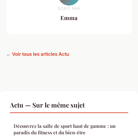
ECRIT PAR
Emma
← Voir tous les articles Actu
Actu — Sur le même sujet
Découvrez la salle de sport haut de gamme : un
paradis du fitness et du bien-être