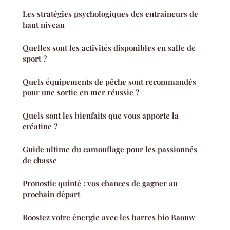
Les stratégies psychologiques des entraîneurs de
haut niveau
Quelles sont les activités disponibles en salle de
sport ?
Quels équipements de pêche sont recommandés
pour une sortie en mer réussie ?
Quels sont les bienfaits que vous apporte la
créatine ?
Guide ultime du camouflage pour les passionnés
de chasse
Pronostic quinté : vos chances de gagner au
prochain départ
Boostez votre énergie avec les barres bio Baouw