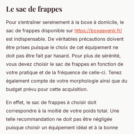
Le sac de frappes
Pour s’entraîner sereinement à la boxe à domicile, le
sac de frappes disponible sur
https://boxeavenir.fr/
est indispensable. De véritables précautions doivent
être prises puisque le choix de cet équipement ne
doit pas être fait par hasard. Pour plus de sérénité,
vous devez choisir le sac de frappes en fonction de
votre pratique et de la fréquence de celle-ci. Tenez
également compte de votre morphologie ainsi que du
budget prévu pour cette acquisition.
En effet, le sac de frappes à choisir doit
correspondre à la moitié de votre poids total. Une
telle recommandation ne doit pas être négligée
puisque choisir un équipement idéal et à la bonne