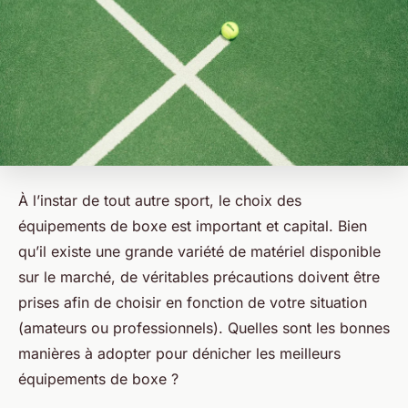
À l’instar de tout autre sport, le choix des
équipements de boxe est important et capital. Bien
qu’il existe une grande variété de matériel disponible
sur le marché, de véritables précautions doivent être
prises afin de choisir en fonction de votre situation
(amateurs ou professionnels). Quelles sont les bonnes
manières à adopter pour dénicher les meilleurs
équipements de boxe ?