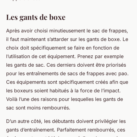
Les gants de boxe
Après avoir choisi minutieusement le sac de frappes,
il faut maintenant s’attarder sur les gants de boxe. Le
choix doit spécifiquement se faire en fonction de
l’utilisation de cet équipement. Prenez par exemple
les gants de sac. Ces derniers doivent être priorisés
pour les entraînements de sacs de frappes avec pao.
Ces équipements sont spécifiquement créés afin que
les boxeurs soient habitués à la force de l’impact.
Voilà l’une des raisons pour lesquelles les gants de
sac sont moins rembourrés.
D’un autre côté, les débutants doivent privilégier les
gants d’entraînement. Parfaitement rembourrés, ces