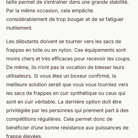
taille permet de s’entraîner dans une grande stabilité.
Par la même occasion, cela empêche
considérablement de trop bouger et de se fatiguer
inutilement.
Les débutants doivent se tourner vers les sacs de
frappes en toile ou en nylon. Ces équipements sont
moins chers et très efficaces pour recevoir les coups.
De même, ils n’ont pas la vocation de blesser leurs
utilisateurs. Si vous êtes un boxeur confirmé, la
meilleure solution serait que vous vous tourniez vers
les sacs de frappes en cuir synthétique ou ceux qui
sont en cuir véritable. La dernière option doit être
privilégiée par les personnes qui prennent part à des
compétitions régulières. Cela permet donc de
bénéficier d’une bonne résistance aux puissances de
frappe élevées.