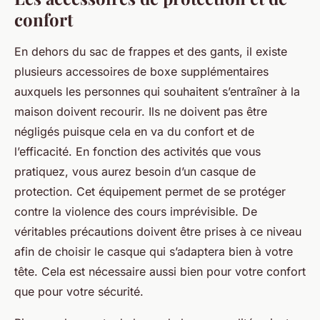
confort
En dehors du sac de frappes et des gants, il existe
plusieurs accessoires de boxe supplémentaires
auxquels les personnes qui souhaitent s’entraîner à la
maison doivent recourir. Ils ne doivent pas être
négligés puisque cela en va du confort et de
l’efficacité. En fonction des activités que vous
pratiquez, vous aurez besoin d’un casque de
protection. Cet équipement permet de se protéger
contre la violence des cours imprévisible. De
véritables précautions doivent être prises à ce niveau
afin de choisir le casque qui s’adaptera bien à votre
tête. Cela est nécessaire aussi bien pour votre confort
que pour votre sécurité.