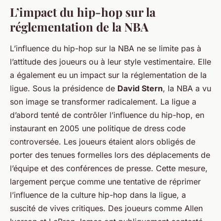
L’impact du hip-hop sur la
réglementation de la NBA
L’influence du hip-hop sur la NBA ne se limite pas à
l’attitude des joueurs ou à leur style vestimentaire. Elle
a également eu un impact sur la réglementation de la
ligue. Sous la présidence de
David Stern
, la NBA a vu
son image se transformer radicalement. La ligue a
d’abord tenté de contrôler l’influence du hip-hop, en
instaurant en 2005 une politique de dress code
controversée. Les joueurs étaient alors obligés de
porter des tenues formelles lors des déplacements de
l’équipe et des conférences de presse. Cette mesure,
largement perçue comme une tentative de réprimer
l’influence de la culture hip-hop dans la ligue, a
suscité de vives critiques. Des joueurs comme Allen