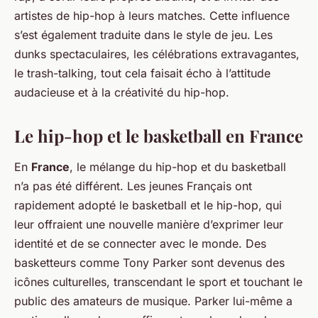
artistes de hip-hop à leurs matches. Cette influence
s’est également traduite dans le style de jeu. Les
dunks spectaculaires, les célébrations extravagantes,
le trash-talking, tout cela faisait écho à l’attitude
audacieuse et à la créativité du hip-hop.
Le hip-hop et le basketball en France
En
France
, le mélange du hip-hop et du basketball
n’a pas été différent. Les jeunes Français ont
rapidement adopté le basketball et le hip-hop, qui
leur offraient une nouvelle manière d’exprimer leur
identité et de se connecter avec le monde. Des
basketteurs comme Tony Parker sont devenus des
icônes culturelles, transcendant le sport et touchant le
public des amateurs de musique. Parker lui-même a