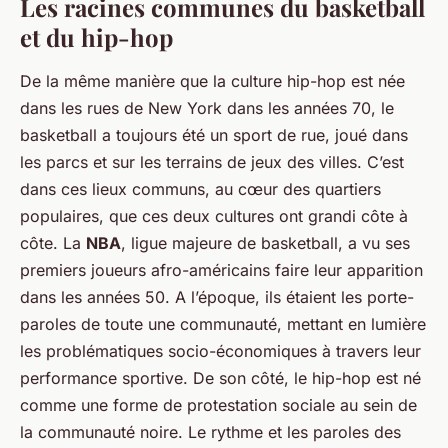
Les racines communes du basketball
et du hip-hop
De la même manière que la culture hip-hop est née
dans les rues de New York dans les années 70, le
basketball a toujours été un sport de rue, joué dans
les parcs et sur les terrains de jeux des villes. C’est
dans ces lieux communs, au cœur des quartiers
populaires, que ces deux cultures ont grandi côte à
côte. La
NBA
, ligue majeure de basketball, a vu ses
premiers joueurs afro-américains faire leur apparition
dans les années 50. A l’époque, ils étaient les porte-
paroles de toute une communauté, mettant en lumière
les problématiques socio-économiques à travers leur
performance sportive. De son côté, le hip-hop est né
comme une forme de protestation sociale au sein de
la communauté noire. Le rythme et les paroles des