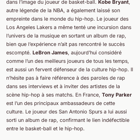
dans l’image du joueur de basket-ball.
Kobe Bryant
,
autre légende de la NBA, a également laissé son
empreinte dans le monde du hip-hop. Le joueur des
Los Angeles Lakers a même tenté une incursion dans
l’univers de la musique en sortant un album de rap,
bien que l’expérience n’ait pas rencontré le succès
escompté.
LeBron James
, aujourd’hui considéré
comme l’un des meilleurs joueurs de tous les temps,
est aussi un fervent défenseur de la culture hip-hop. Il
n’hésite pas à faire référence à des paroles de rap
dans ses interviews et à inviter des artistes de la
scène hip-hop à ses matchs. En France,
Tony Parker
est l’un des principaux ambassadeurs de cette
culture. Le joueur des San Antonio Spurs a lui aussi
sorti un album de rap, confirmant le lien indéfectible
entre le basket-ball et le hip-hop.