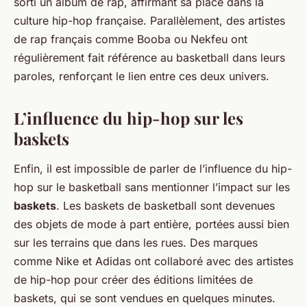
sorti un album de rap, affirmant sa place dans la
culture hip-hop française. Parallèlement, des artistes
de rap français comme Booba ou Nekfeu ont
régulièrement fait référence au basketball dans leurs
paroles, renforçant le lien entre ces deux univers.
L’influence du hip-hop sur les
baskets
Enfin, il est impossible de parler de l’influence du hip-
hop sur le basketball sans mentionner l’impact sur les
baskets
. Les baskets de basketball sont devenues
des objets de mode à part entière, portées aussi bien
sur les terrains que dans les rues. Des marques
comme Nike et Adidas ont collaboré avec des artistes
de hip-hop pour créer des éditions limitées de
baskets, qui se sont vendues en quelques minutes.