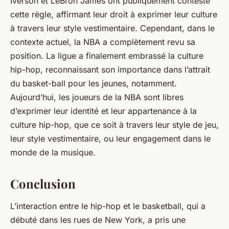
Iverson et LeBron James ont publiquement contesté
cette règle, affirmant leur droit à exprimer leur culture
à travers leur style vestimentaire. Cependant, dans le
contexte actuel, la NBA a complètement revu sa
position. La ligue a finalement embrassé la culture
hip-hop, reconnaissant son importance dans l’attrait
du basket-ball pour les jeunes, notamment.
Aujourd’hui, les joueurs de la NBA sont libres
d’exprimer leur identité et leur appartenance à la
culture hip-hop, que ce soit à travers leur style de jeu,
leur style vestimentaire, ou leur engagement dans le
monde de la musique.
Conclusion
L’interaction entre le hip-hop et le basketball, qui a
débuté dans les rues de New York, a pris une