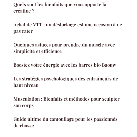
Quels sont les bienfaits que vous apporte la
créatine ?
Achat de VTT : un déstockage est une occasion à ne
pas rater
Quelques astuces pour prendre du muscle avec
simplicité et efficience
Boostez votre énergie avec les barres bio Baouw
Les stratégies psychologiques des entraîneurs de
haut niveau
Musculation : Bienfaits et méthodes pour sculpter
son corps
Guide ultime du camouflage pour les passionnés
de chasse