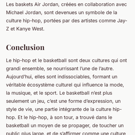
Les baskets Air Jordan, créées en collaboration avec
Michael Jordan, sont devenues un symbole de la
culture hip-hop, portées par des artistes comme Jay-
Z et Kanye West.
Conclusion
Le hip-hop et le basketball sont deux cultures qui ont
grandi ensemble, se nourrissant l’une de l’autre.
Aujourd’hui, elles sont indissociables, formant un
véritable écosystème culturel qui influence la mode,
la musique, et le sport. Le basketball n’est plus
seulement un jeu, c’est une forme d’expression, un
style de vie, une partie intégrante de la culture hip-
hop. Et le hip-hop, à son tour, a trouvé dans le
basketball un moyen de se propager, de toucher un
public plus large, et de s’affirmer comme une culture