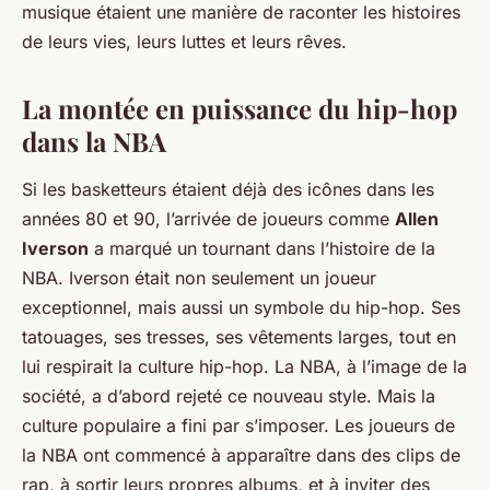
musique étaient une manière de raconter les histoires
de leurs vies, leurs luttes et leurs rêves.
La montée en puissance du hip-hop
dans la NBA
Si les basketteurs étaient déjà des icônes dans les
années 80 et 90, l’arrivée de joueurs comme
Allen
Iverson
a marqué un tournant dans l’histoire de la
NBA. Iverson était non seulement un joueur
exceptionnel, mais aussi un symbole du hip-hop. Ses
tatouages, ses tresses, ses vêtements larges, tout en
lui respirait la culture hip-hop. La NBA, à l’image de la
société, a d’abord rejeté ce nouveau style. Mais la
culture populaire a fini par s’imposer. Les joueurs de
la NBA ont commencé à apparaître dans des clips de
rap, à sortir leurs propres albums, et à inviter des