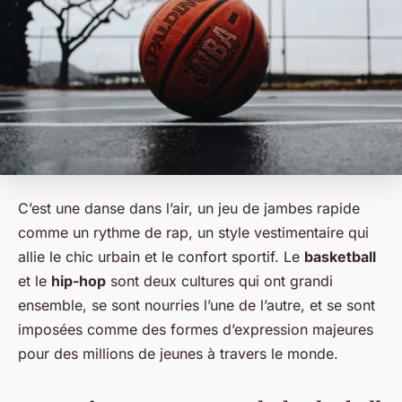
C’est une danse dans l’air, un jeu de jambes rapide
comme un rythme de rap, un style vestimentaire qui
allie le chic urbain et le confort sportif. Le
basketball
et le
hip-hop
sont deux cultures qui ont grandi
ensemble, se sont nourries l’une de l’autre, et se sont
imposées comme des formes d’expression majeures
pour des millions de jeunes à travers le monde.