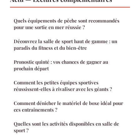
Quels équipements de pêche sont recommandés
pour une sortie en mer réussie ?
Découvrez la salle de sport haut de gamme : un
paradis du fitness et du bien-être
Pronostic quinté : vos chances de gagner au
prochain départ
Comment les petites équipes sportives
réussissent-elles à rivaliser avec les géants ?
Comment dénicher le matériel de boxe idéal pour
ces entraînements ?
Quelles sont les activités disponibles en salle de
sport ?