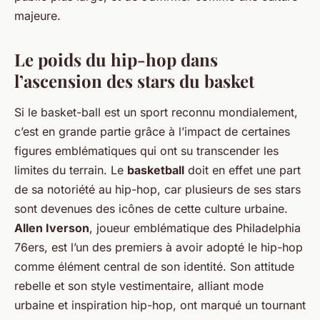
majeure.
Le poids du hip-hop dans
l’ascension des stars du basket
Si le basket-ball est un sport reconnu mondialement,
c’est en grande partie grâce à l’impact de certaines
figures emblématiques qui ont su transcender les
limites du terrain. Le
basketball
doit en effet une part
de sa notoriété au hip-hop, car plusieurs de ses stars
sont devenues des icônes de cette culture urbaine.
Allen Iverson
, joueur emblématique des Philadelphia
76ers, est l’un des premiers à avoir adopté le hip-hop
comme élément central de son identité. Son attitude
rebelle et son style vestimentaire, alliant mode
urbaine et inspiration hip-hop, ont marqué un tournant