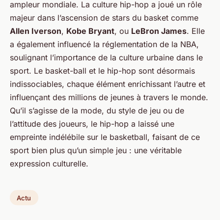
ampleur mondiale. La culture hip-hop a joué un rôle
majeur dans l’ascension de stars du basket comme
Allen Iverson
,
Kobe Bryant
, ou
LeBron James
. Elle
a également influencé la réglementation de la NBA,
soulignant l’importance de la culture urbaine dans le
sport. Le basket-ball et le hip-hop sont désormais
indissociables, chaque élément enrichissant l’autre et
influençant des millions de jeunes à travers le monde.
Qu’il s’agisse de la mode, du style de jeu ou de
l’attitude des joueurs, le hip-hop a laissé une
empreinte indélébile sur le basketball, faisant de ce
sport bien plus qu’un simple jeu : une véritable
expression culturelle.
Actu