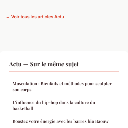
← Voir tous les articles Actu
Actu — Sur le même sujet
Musculation : Bienfaits et méthodes pour sculpter
son corps
L'influence du hip-hop dans la culture du
basketball
Boostez votre énergie avec les barres bio Baouw