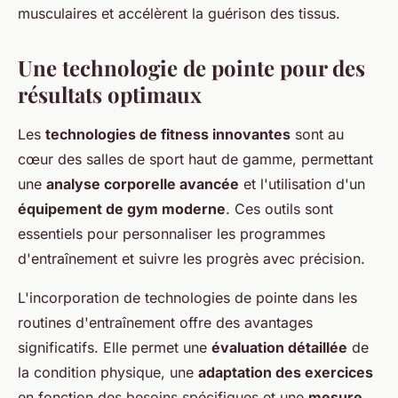
musculaires et accélèrent la guérison des tissus.
Une technologie de pointe pour des
résultats optimaux
Les
technologies de fitness innovantes
sont au
cœur des salles de sport haut de gamme, permettant
une
analyse corporelle avancée
et l'utilisation d'un
équipement de gym moderne
. Ces outils sont
essentiels pour personnaliser les programmes
d'entraînement et suivre les progrès avec précision.
L'incorporation de technologies de pointe dans les
routines d'entraînement offre des avantages
significatifs. Elle permet une
évaluation détaillée
de
la condition physique, une
adaptation des exercices
en fonction des besoins spécifiques et une
mesure