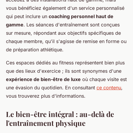
vous bénéficiez également d'un service personnalisé
qui peut inclure un
coaching personnel haut de
gamme
. Les séances d'entraînement sont conçues
sur mesure, répondant aux objectifs spécifiques de
chaque membre, qu'il s'agisse de remise en forme ou
de préparation athlétique.
Ces espaces dédiés au fitness représentent bien plus
que des lieux d'exercice ; ils sont synonymes d'une
expérience de bien-être de luxe
où chaque visite est
une évasion du quotidien. En consultant
ce contenu
,
vous trouverez plus d'informations.
Le bien-être intégral : au-delà de
l'entraînement physique