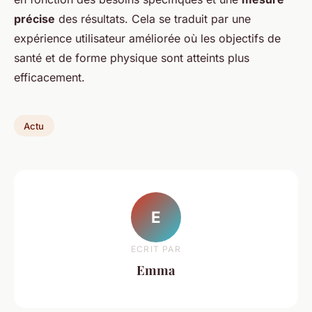
précise
des résultats. Cela se traduit par une
expérience utilisateur améliorée où les objectifs de
santé et de forme physique sont atteints plus
efficacement.
Actu
E
ECRIT PAR
Emma