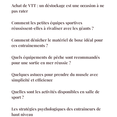
Achat de VTT : un déstockage est une occasion à ne
pas rater
Comment les petites équipes sportives
réussissent-elles à rivaliser avec les géants ?
Comment dénicher le matériel de boxe idéal pour
ces entraînements ?
Quels équipements de pêche sont recommandés
pour une sortie en mer réussie ?
Quelques astuces pour prendre du muscle avec
simplicité et efficience
Quelles sont les activités disponibles en salle de
sport ?
Les stratégies psychologiques des entraîneurs de
haut niveau