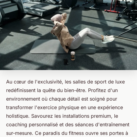
Au cœur de l'exclusivité, les salles de sport de luxe
redéfinissent la quête du bien-être. Profitez d'un
environnement où chaque détail est soigné pour
transformer l'exercice physique en une expérience
holistique. Savourez les installations premium, le
coaching personnalisé et des séances d'entraînement
sur-mesure. Ce paradis du fitness ouvre ses portes à