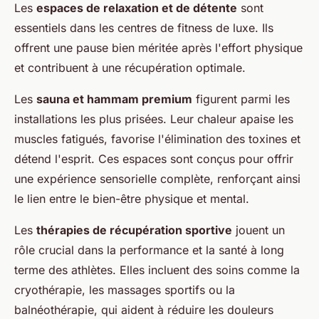
Les
espaces de relaxation et de détente
sont
essentiels dans les centres de fitness de luxe. Ils
offrent une pause bien méritée après l'effort physique
et contribuent à une récupération optimale.
Les
sauna et hammam premium
figurent parmi les
installations les plus prisées. Leur chaleur apaise les
muscles fatigués, favorise l'élimination des toxines et
détend l'esprit. Ces espaces sont conçus pour offrir
une expérience sensorielle complète, renforçant ainsi
le lien entre le bien-être physique et mental.
Les
thérapies de récupération sportive
jouent un
rôle crucial dans la performance et la santé à long
terme des athlètes. Elles incluent des soins comme la
cryothérapie, les massages sportifs ou la
balnéothérapie, qui aident à réduire les douleurs