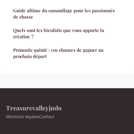
Guide ultime du camouflage pour les passionnés
de chasse
Quels sont les bienfaits que vous apporte la
créatine ?
Pronostic quinté : vos chances de gagner au
prochain départ
Treasurevalleyjudo
Mentions légales
Contact