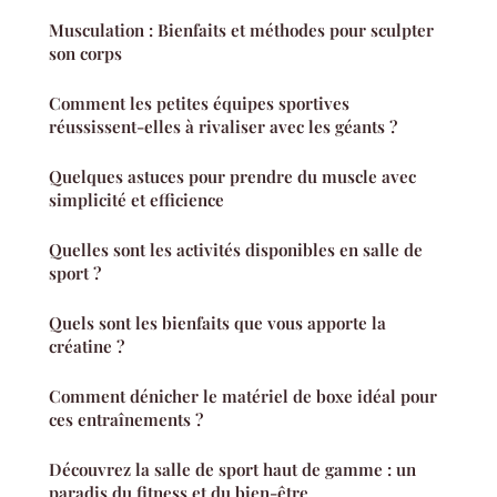
Musculation : Bienfaits et méthodes pour sculpter
son corps
Comment les petites équipes sportives
réussissent-elles à rivaliser avec les géants ?
Quelques astuces pour prendre du muscle avec
simplicité et efficience
Quelles sont les activités disponibles en salle de
sport ?
Quels sont les bienfaits que vous apporte la
créatine ?
Comment dénicher le matériel de boxe idéal pour
ces entraînements ?
Découvrez la salle de sport haut de gamme : un
paradis du fitness et du bien-être