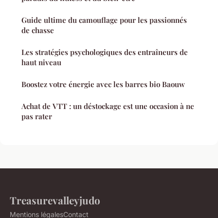
Guide ultime du camouflage pour les passionnés
de chasse
Les stratégies psychologiques des entraîneurs de
haut niveau
Boostez votre énergie avec les barres bio Baouw
Achat de VTT : un déstockage est une occasion à ne
pas rater
Treasurevalleyjudo
Mentions légales
Contact