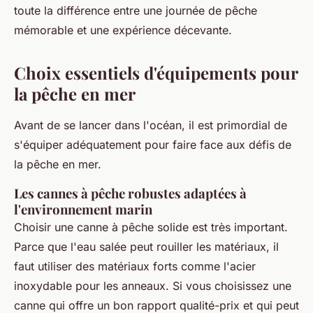
toute la différence entre une journée de pêche
mémorable et une expérience décevante.
Choix essentiels d'équipements pour
la pêche en mer
Avant de se lancer dans l'océan, il est primordial de
s'équiper adéquatement pour faire face aux défis de
la pêche en mer.
Les cannes à pêche robustes adaptées à
l'environnement marin
Choisir une canne à pêche solide est très important.
Parce que l'eau salée peut rouiller les matériaux, il
faut utiliser des matériaux forts comme l'acier
inoxydable pour les anneaux. Si vous choisissez une
canne qui offre un bon rapport qualité-prix et qui peut