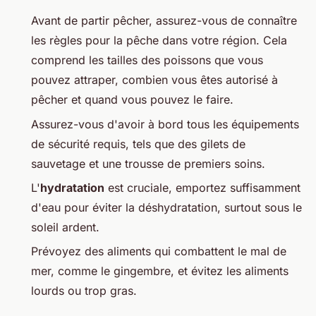
Avant de partir pêcher, assurez-vous de connaître
les règles pour la pêche dans votre région. Cela
comprend les tailles des poissons que vous
pouvez attraper, combien vous êtes autorisé à
pêcher et quand vous pouvez le faire.
Assurez-vous d'avoir à bord tous les équipements
de sécurité requis, tels que des gilets de
sauvetage et une trousse de premiers soins.
L'
hydratation
est cruciale, emportez suffisamment
d'eau pour éviter la déshydratation, surtout sous le
soleil ardent.
Prévoyez des aliments qui combattent le mal de
mer, comme le gingembre, et évitez les aliments
lourds ou trop gras.