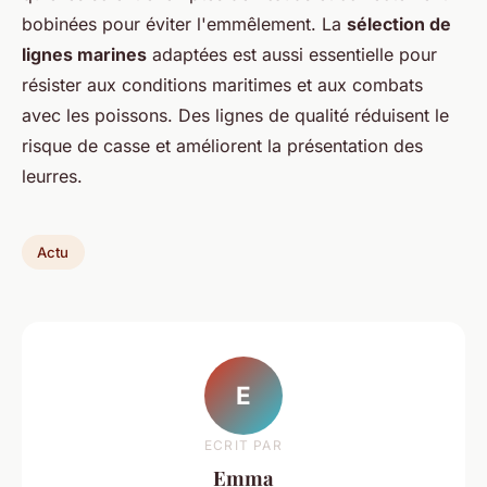
bobinées pour éviter l'emmêlement. La
sélection de
lignes marines
adaptées est aussi essentielle pour
résister aux conditions maritimes et aux combats
avec les poissons. Des lignes de qualité réduisent le
risque de casse et améliorent la présentation des
leurres.
Actu
E
ECRIT PAR
Emma