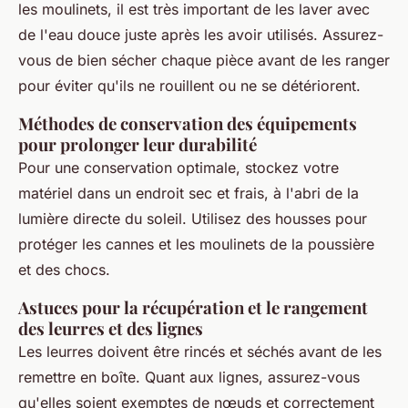
les moulinets, il est très important de les laver avec
de l'eau douce juste après les avoir utilisés. Assurez-
vous de bien sécher chaque pièce avant de les ranger
pour éviter qu'ils ne rouillent ou ne se détériorent.
Méthodes de conservation des équipements
pour prolonger leur durabilité
Pour une conservation optimale, stockez votre
matériel dans un endroit sec et frais, à l'abri de la
lumière directe du soleil. Utilisez des housses pour
protéger les cannes et les moulinets de la poussière
et des chocs.
Astuces pour la récupération et le rangement
des leurres et des lignes
Les leurres doivent être rincés et séchés avant de les
remettre en boîte. Quant aux lignes, assurez-vous
qu'elles soient exemptes de nœuds et correctement