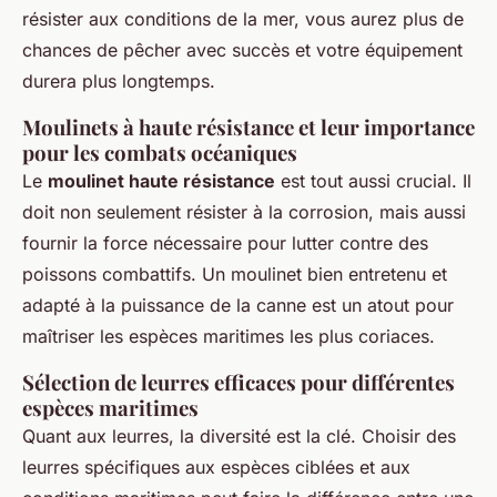
résister aux conditions de la mer, vous aurez plus de
chances de pêcher avec succès et votre équipement
durera plus longtemps.
Moulinets à haute résistance et leur importance
pour les combats océaniques
Le
moulinet haute résistance
est tout aussi crucial. Il
doit non seulement résister à la corrosion, mais aussi
fournir la force nécessaire pour lutter contre des
poissons combattifs. Un moulinet bien entretenu et
adapté à la puissance de la canne est un atout pour
maîtriser les espèces maritimes les plus coriaces.
Sélection de leurres efficaces pour différentes
espèces maritimes
Quant aux leurres, la diversité est la clé. Choisir des
leurres spécifiques aux espèces ciblées et aux