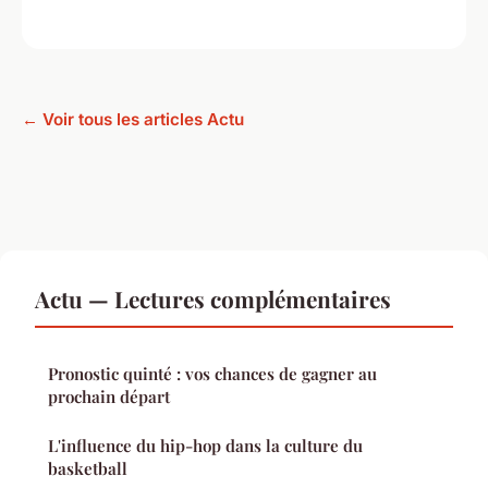
← Voir tous les articles Actu
Actu — Lectures complémentaires
Pronostic quinté : vos chances de gagner au
prochain départ
L'influence du hip-hop dans la culture du
basketball