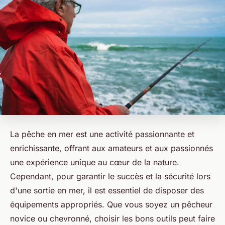
La pêche en mer est une activité passionnante et
enrichissante, offrant aux amateurs et aux passionnés
une expérience unique au cœur de la nature.
Cependant, pour garantir le succès et la sécurité lors
d'une sortie en mer, il est essentiel de disposer des
équipements appropriés. Que vous soyez un pêcheur
novice ou chevronné, choisir les bons outils peut faire