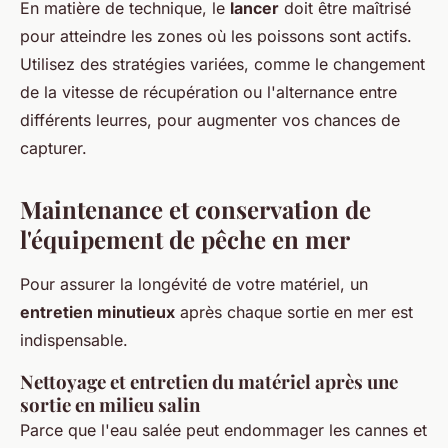
En matière de technique, le
lancer
doit être maîtrisé
pour atteindre les zones où les poissons sont actifs.
Utilisez des stratégies variées, comme le changement
de la vitesse de récupération ou l'alternance entre
différents leurres, pour augmenter vos chances de
capturer.
Maintenance et conservation de
l'équipement de pêche en mer
Pour assurer la longévité de votre matériel, un
entretien minutieux
après chaque sortie en mer est
indispensable.
Nettoyage et entretien du matériel après une
sortie en milieu salin
Parce que l'eau salée peut endommager les cannes et