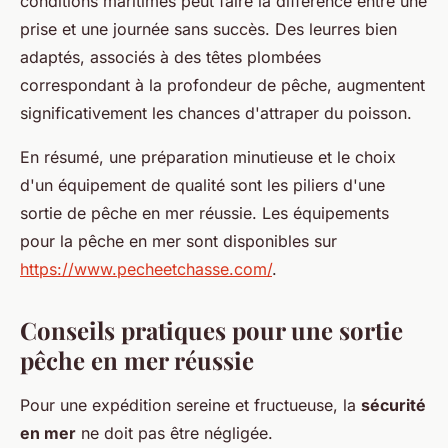
conditions maritimes peut faire la différence entre une
prise et une journée sans succès. Des leurres bien
adaptés, associés à des têtes plombées
correspondant à la profondeur de pêche, augmentent
significativement les chances d'attraper du poisson.
En résumé, une préparation minutieuse et le choix
d'un équipement de qualité sont les piliers d'une
sortie de pêche en mer réussie. Les équipements
pour la pêche en mer sont disponibles sur
https://www.pecheetchasse.com/
.
Conseils pratiques pour une sortie
pêche en mer réussie
Pour une expédition sereine et fructueuse, la
sécurité
en mer
ne doit pas être négligée.